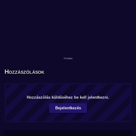
Hozzászólások
Hozzászólás küldéséhez be kell jelentkezni.
Bejelentkezés