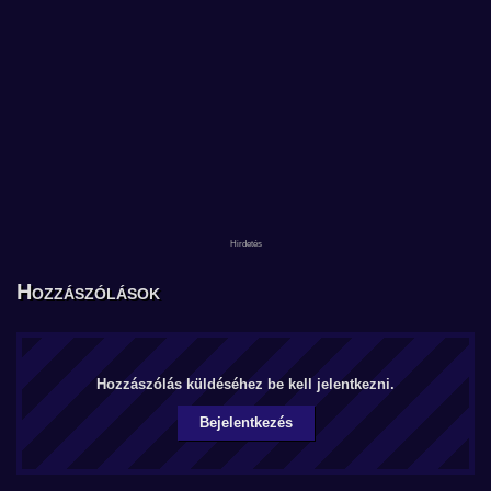
Hozzászólások
Hozzászólás küldéséhez be kell jelentkezni.
Bejelentkezés